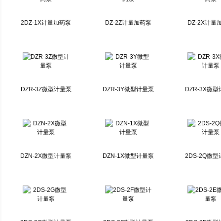
2DZ-1X计量加药泵
DZ-2Z计量加药泵
DZ-2X计量
DZR-3Z微型计量泵
DZR-3Y微型计量泵
DZR-3X微
DZN-2X微型计量泵
DZN-1X微型计量泵
2DS-2Q微