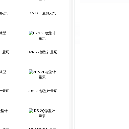
加药泵
DZ-1X计量加药泵
型计量泵
DZN-2Z微型计量泵
型计量泵
2DS-2P微型计量泵