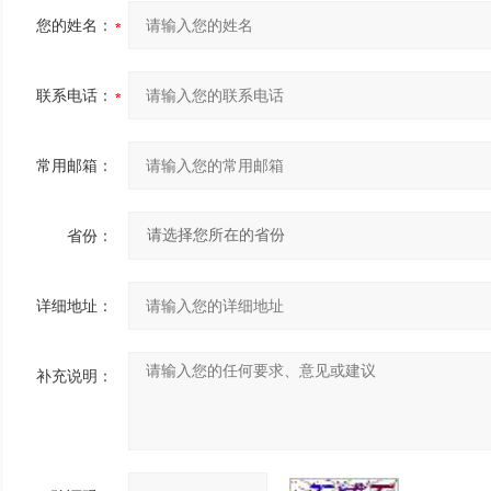
您的姓名：
联系电话：
常用邮箱：
省份：
详细地址：
补充说明：