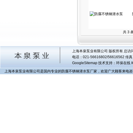
共 3
上海本泉泵业有限公司 版权所有 总访
电话：021-56616802/56616562 
GoogleSitemap
技术支持：环保在线 I
上海本泉泵业有限公司是国内专业的防腐不锈钢潜水泵厂家，欢迎广大顾客来电咨