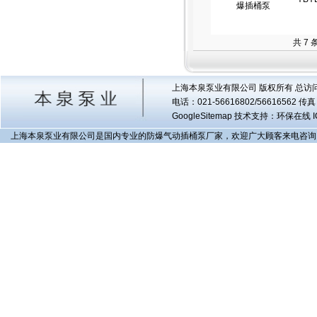
共 7
上海本泉泵业有限公司 版权所有 总访
电话：021-56616802/56616562 
GoogleSitemap
技术支持：环保在线 I
上海本泉泵业有限公司是国内专业的防爆气动插桶泵厂家，欢迎广大顾客来电咨询