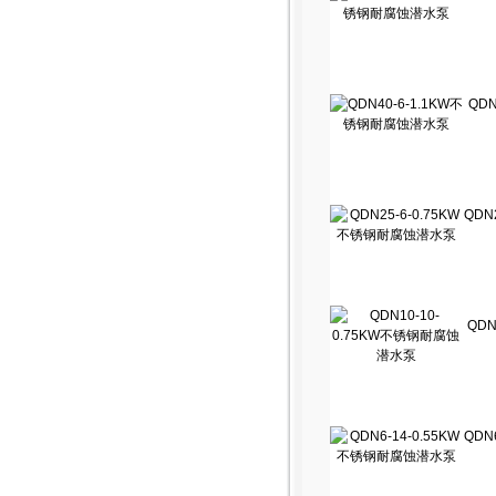
QDN
QDN
QDN
QDN