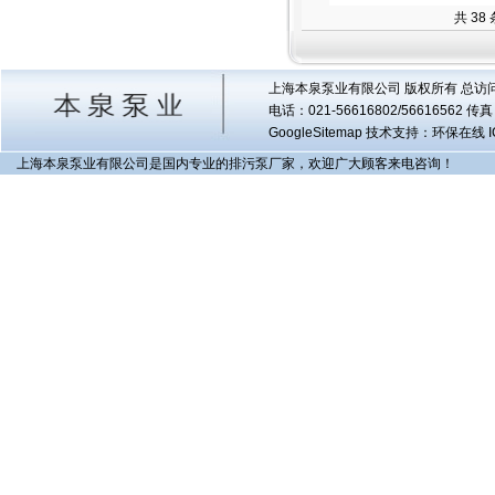
共 38
上海本泉泵业有限公司 版权所有 总访
电话：021-56616802/56616562 
GoogleSitemap
技术支持：环保在线 I
上海本泉泵业有限公司是国内专业的排污泵厂家，欢迎广大顾客来电咨询！