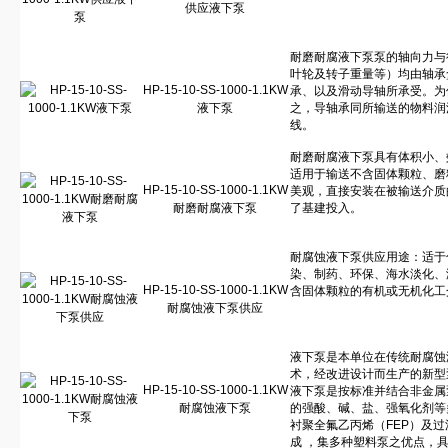
供应液下泵
HP-15-10-SS-1000-1.1KW
液下泵
HP-15-10-SS-1000-1.1KW
耐磨耐腐液下泵
HP-15-10-SS-1000-1.1KW
耐腐蚀液下泵供应
HP-15-10-SS-1000-1.1KW
耐腐蚀液下泵