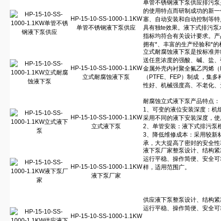
HP-15-10-SS-1000-1.1KW
单管不锈钢液下泵供应
HP-15-10-SS-1000-1.1KW
立式耐腐蚀液下泵
HP-15-10-SS-1000-1.1KW
立式液下泵
HP-15-10-SS-1000-1.1KW
液下泵厂家
HP-15-10-SS-1000-1.1KW