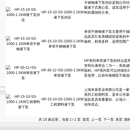
HP-15-10-SS-1000-1.1KW
液下泵供应
HP-15-10-SS-1000-1.1KW
单管不锈钢液下泵
HP-30-11+SS-1000-1.5KW
单管液下泵
HP-15-10-SS-1000-1.1KW
工程塑料液下泵
共 15 条记录，当前 1 / 1 页 首页 上一页 下一页 末页 