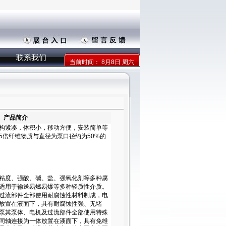
联系我们
当前时间：
8月8日 周六
产品简介