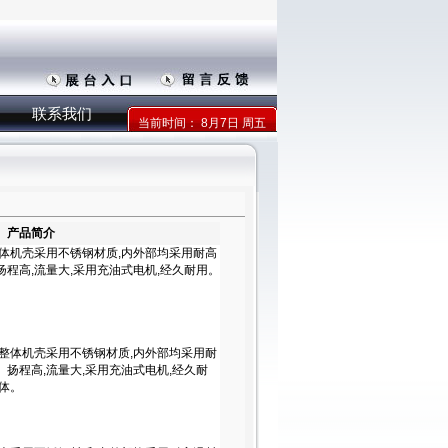
联系我们
当前时间：
8月7日 周五
产品简介