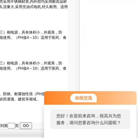
在线交流
您好！欢迎前来咨询，很高兴为您
服务，请问您要咨询什么问题呢？
转到第
页