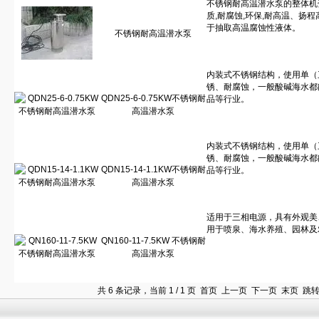
不锈钢耐高温潜水泵
QDN25-6-0.75KW不锈钢耐
高温潜水泵
QDN15-14-1.1KW不锈钢耐
高温潜水泵
QN160-11-7.5KW 不锈钢耐
高温潜水泵
共 6 条记录，当前 1 / 1 页 首页 上一页 下一页 末页 跳