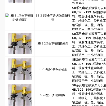
SB-3-1型全不锈钢防爆插桶
泵
SB-1-2型全不锈钢插桶泵
SB-1-1型不锈钢插桶泵
SB-1型不锈钢插桶泵