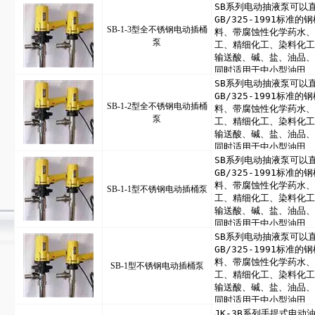
SB-1-3型全不锈钢电动插桶
泵
SB-1-2型全不锈钢电动插桶
泵
SB-1-1型不锈钢电动插桶泵
SB-1型不锈钢电动插桶泵