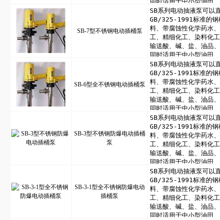
SB-7型不锈钢电动插桶泵
SB-6型全不锈钢电动插桶泵
SB-3型不锈钢防爆电动插桶
泵
SB-3-1型全不锈钢防爆电动
插桶泵