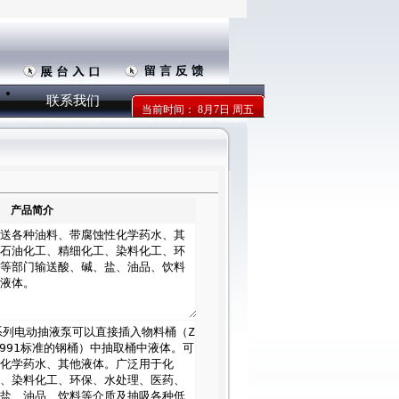
联系我们
当前时间：
8月7日 周五
产品简介