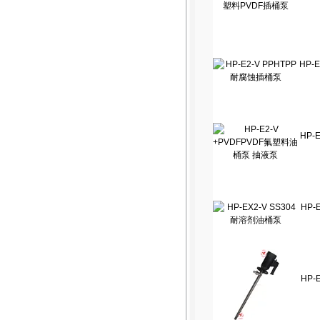
HP-
HP-
HP-
HP-