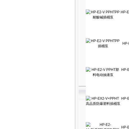
HP-
HP
HP-
HP-
HP-