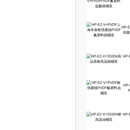
HP-
强腐
HP-
HP
HP-