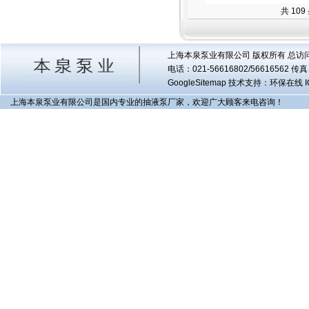
共 10
上海本泉泵业有限公司 版权所有 总访
电话：021-56616802/56616562 
GoogleSitemap
技术支持：环保在线 I
上海本泉泵业有限公司是国内专业的抽液泵厂家，欢迎广大顾客来电咨询！