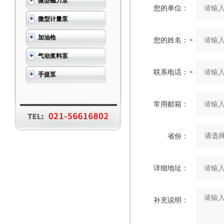
微型磁力泵
您的单位：
微型计量泵
加油枪
您的姓名：
气动浆料泵
联系电话：
手提泵
常用邮箱：
省份：
详细地址：
补充说明：