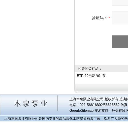
验证码：
相关同类产品：
ETP-60电动加油泵
上海本泉泵业有限公司 版权所有 总访
电话：021-56616802/56616562 
GoogleSitemap
技术支持：环保在线 I
上海本泉泵业有限公司是国内专业的高品质化工防腐插桶泵厂家，欢迎广大顾客来