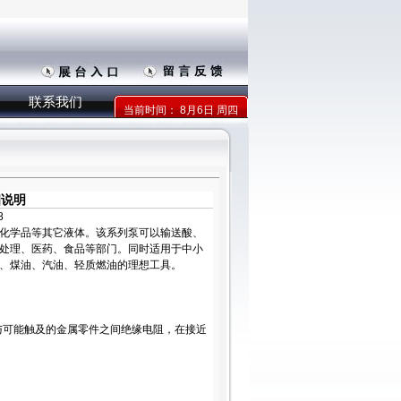
联系我们
当前时间：
8月6日 周四
细说明
8
化学品等其它液体。该系列泵可以输送酸、
处理、医药、食品等部门。同时适用于中小
、煤油、汽油、轻质燃油的理想工具。
与可能触及的金属零件之间绝缘电阻，在接近