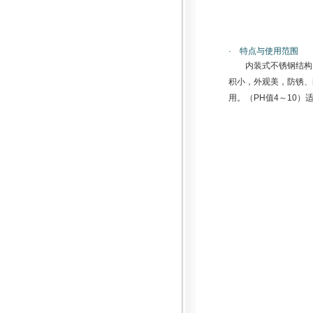
· 特点与使用范围
内装式不锈钢结构
积小，外观美，防锈、
用。（PH值4～10）