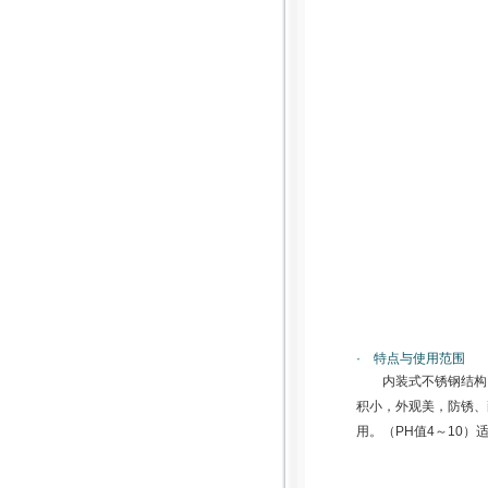
· 特点与使用范围
内装式不锈钢结构
积小，外观美，防锈、
用。（PH值4～10）