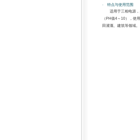
· 特点与使用范围
适用于三相电源，
（PH值4～10），
田灌溉、建筑等领域。