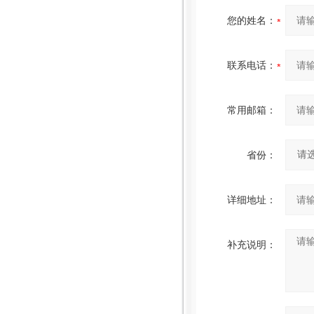
您的姓名：
联系电话：
常用邮箱：
省份：
详细地址：
补充说明：