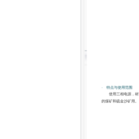
· 特点与使用范围
使用三相电源，材
的煤矿和硫金沙矿用。