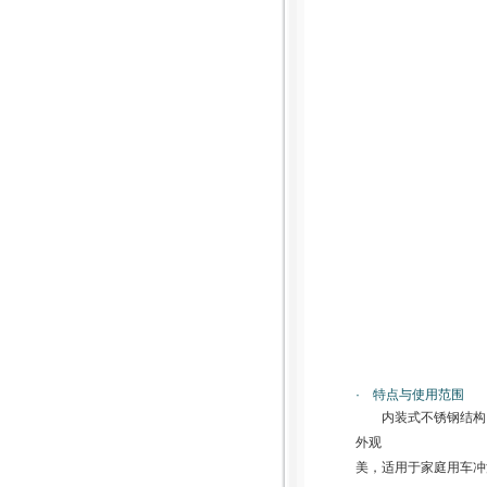
· 特点与使用范围
内装式不锈钢结构
外观
美，适用于家庭用车冲