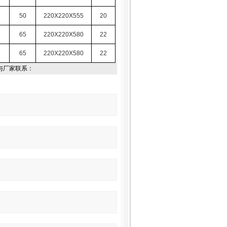
50
220X220X555
20
65
220X220X580
22
65
220X220X580
22
与厂家联系：