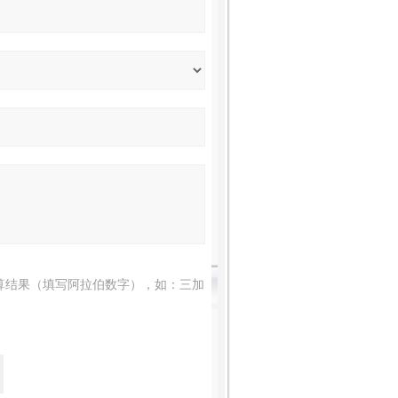
算结果（填写阿拉伯数字），如：三加