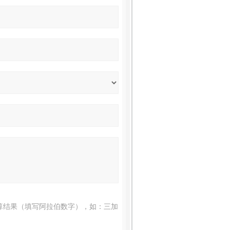
算结果（填写阿拉伯数字），如：三加