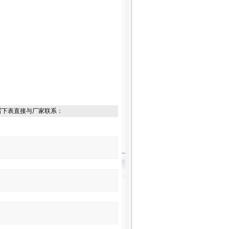
写下表直接与厂家联系：