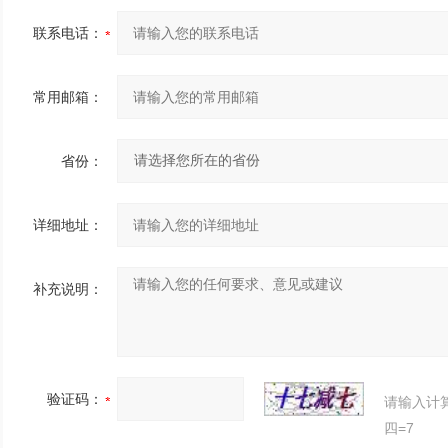
联系电话：
常用邮箱：
省份：
详细地址：
补充说明：
验证码：
请输入计
四=7