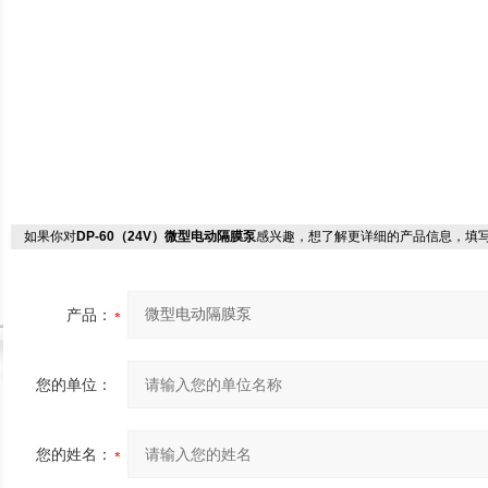
如果你对
DP-60（24V）微型电动隔膜泵
感兴趣，想了解更详细的产品信息，填
产品：
您的单位：
您的姓名：