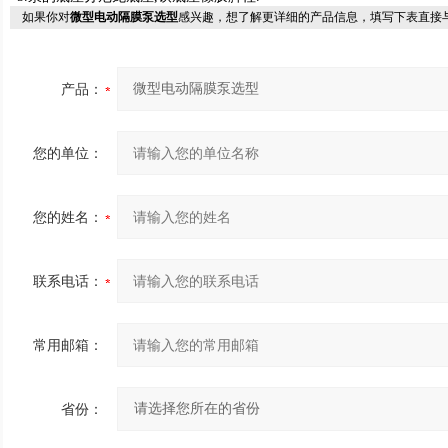
如果你对
微型电动隔膜泵选型
感兴趣，想了解更详细的产品信息，填写下表直接
产品：
您的单位：
您的姓名：
联系电话：
常用邮箱：
省份：