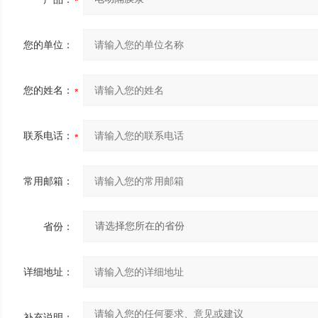
您的单位：
您的姓名：
联系电话：
常用邮箱：
省份：
详细地址：
补充说明：