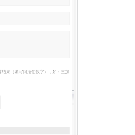
算结果（填写阿拉伯数字），如：三加