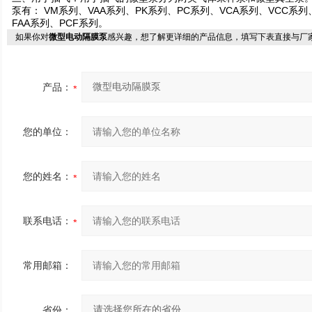
泵有： VM系列、VAA系列、PK系列、PC系列、VCA系列、VCC系列
FAA系列、PCF系列。
如果你对
微型电动隔膜泵
感兴趣，想了解更详细的产品信息，填写下表直接与厂
产品：
您的单位：
您的姓名：
联系电话：
常用邮箱：
省份：