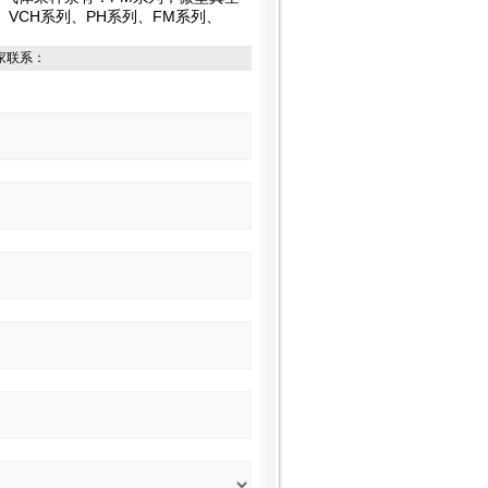
、VCH系列、PH系列、FM系列、
家联系：