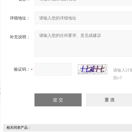
详细地址：
补充说明：
验证码：
请输入计
四=7
相关同类产品：