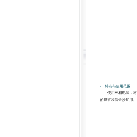
· 特点与使用范围
使用三相电源，材
的煤矿和硫金沙矿用。