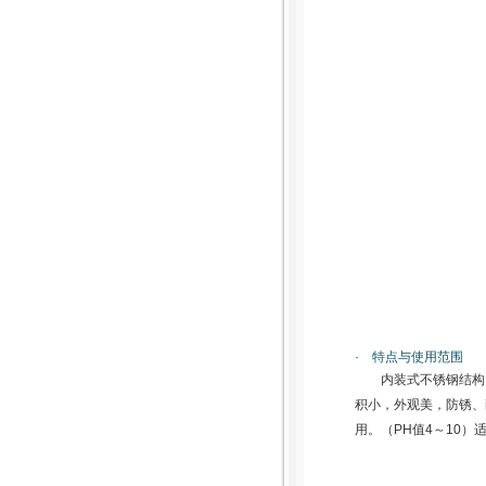
· 特点与使用范围
内装式不锈钢结构
积小，外观美，防锈、
用。（PH值4～10）