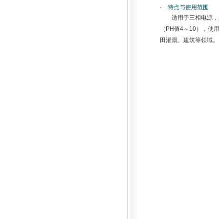
· 特点与使用范围
适用于三相电源，
（PH值4～10），
田灌溉、建筑等领域。