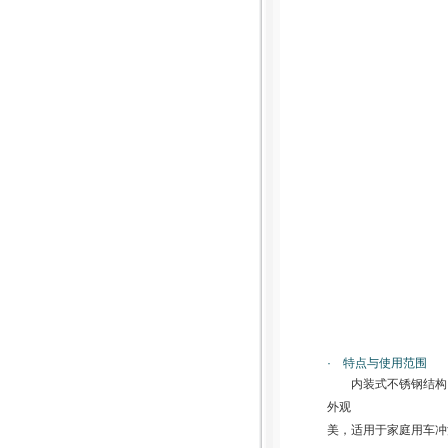
· 特点与使用范围
内装式不锈钢结构
外观
美，适用于家庭用车冲