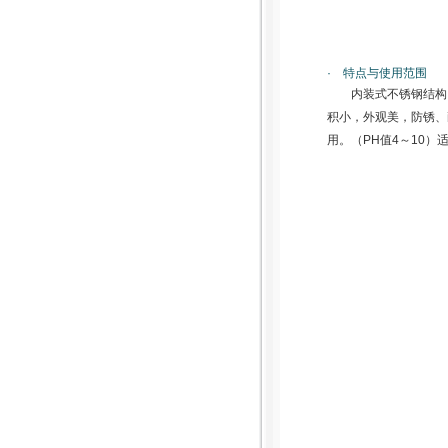
· 特点与使用范围
内装式不锈钢结构
积小，外观美，防锈、
用。（PH值4～10）