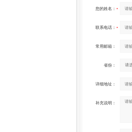
您的姓名：
联系电话：
常用邮箱：
省份：
详细地址：
补充说明：