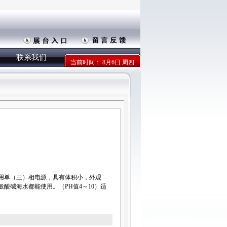
联系我们
当前时间：
8月6日 周四
用单（三）相电源，具有体积小，外观
酸碱海水都能使用。（PH值4～10）适
。