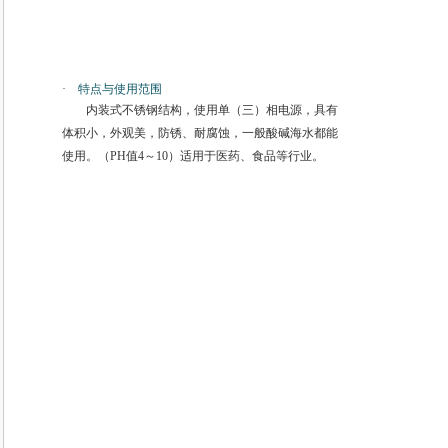
· 特点与使用范围
内装式不锈钢结构，使用单（三）相电源，具有
体积小，外观美，防锈、耐腐蚀，一般酸碱海水都能
使用。（PH值4～10）适用于医药、食品等行业。