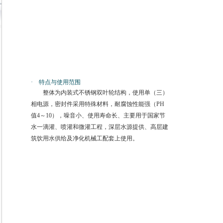
· 特点与使用范围
整体为内装式不锈钢双叶轮结构，使用单（三）
相电源，密封件采用特殊材料，耐腐蚀性能强（PH
值4～10），噪音小、使用寿命长、主要用于国家节
水一滴灌、喷灌和微灌工程，深层水源提供、高层建
筑饮用水供给及净化机械工配套上使用。