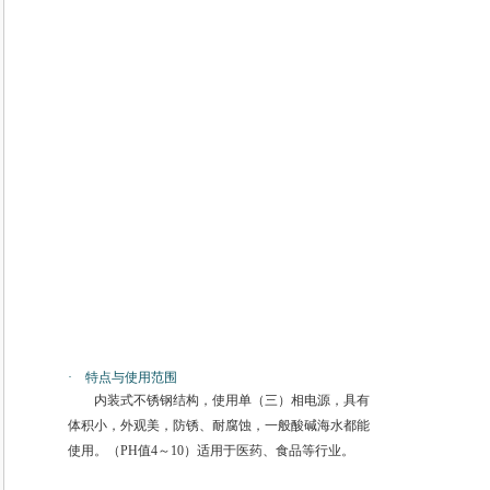
· 特点与使用范围
内装式不锈钢结构，使用单（三）相电源，具有
体积小，外观美，防锈、耐腐蚀，一般酸碱海水都能
使用。（PH值4～10）适用于医药、食品等行业。