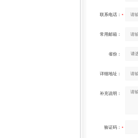
联系电话：
常用邮箱：
省份：
详细地址：
补充说明：
验证码：