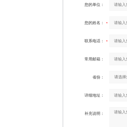
您的单位：
您的姓名：
联系电话：
常用邮箱：
省份：
详细地址：
补充说明：