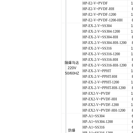
HP-E2-V+PVDF
1
HP-E2-V+PVDF-HH
HP-E2-V+PVDF-1200
1
HP-E2-V+PVDF-1200-HH
HP-EX-2-V+SS304
1
HP-EX-2-V+SS304-1200
1
HP-EX-2-V+SS304-HH
HP-EX-2-V+SS304-HH-1200
HP-EX-2-V+SS316
1
HP-EX-2-V+SS316-1200
1
HP-EX-2-V+SS316-HH
隔爆马达
HP-EX-2-V+SS316-HH-1200
220V
HP-EX-2-V+PPHT
1
50/60HZ
HP-EX-2-V+PPHT-HH
HP-EX-2-V+PPHT-1200
1
HP-EX-2-V+PPHT-HH-1200
HP-EX2-V+PVDF
1
HP-EX2-V+PVDF-HH
HP-EX2-V+PVDF-1200
1
HP-EX2-V+PVDF-HH-1200
HP-A1+SS304
HP-A1+SS304-1200
HP-A1+SS316
防爆