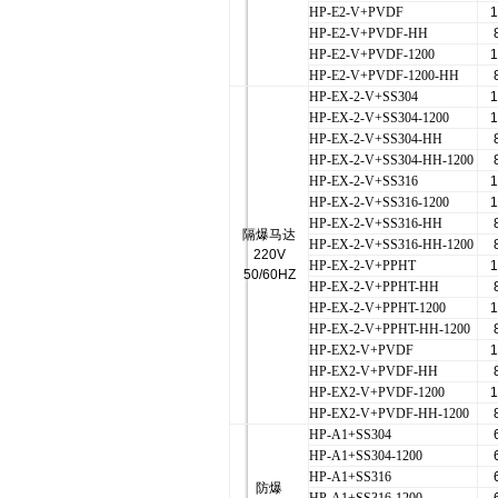
HP-E2-V+PVDF
1
HP-E2-V+PVDF-HH
HP-E2-V+PVDF-1200
1
HP-E2-V+PVDF-1200-HH
HP-EX-2-V+SS304
1
HP-EX-2-V+SS304-1200
1
HP-EX-2-V+SS304-HH
HP-EX-2-V+SS304-HH-1200
HP-EX-2-V+SS316
1
HP-EX-2-V+SS316-1200
1
HP-EX-2-V+SS316-HH
隔爆马达
HP-EX-2-V+SS316-HH-1200
220V
HP-EX-2-V+PPHT
1
50/60HZ
HP-EX-2-V+PPHT-HH
HP-EX-2-V+PPHT-1200
1
HP-EX-2-V+PPHT-HH-1200
HP-EX2-V+PVDF
1
HP-EX2-V+PVDF-HH
HP-EX2-V+PVDF-1200
1
HP-EX2-V+PVDF-HH-1200
HP-A1+SS304
HP-A1+SS304-1200
HP-A1+SS316
防爆