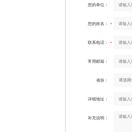
您的单位：
您的姓名：
联系电话：
常用邮箱：
省份：
详细地址：
补充说明：