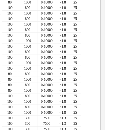
80
1000
0-10000
<1.8
25
100
800
0-10000
<1.8
25
金
100
1000
0-10000
<1.8
25
100
800
0-10000
<1.8
25
100
1000
0-10000
<1.8
25
100
800
0-10000
<1.8
25
100
800
0-10000
<1.8
25
100
1000
0-10000
<1.8
25
100
1000
0-10000
<1.8
25
100
800
0-10000
<1.8
25
100
800
0-10000
<1.8
25
100
1000
0-10000
<1.8
25
100
1000
0-10000
<1.8
25
80
800
0-10000
<1.8
25
80
1000
0-10000
<1.8
25
金
80
800
0-10000
<1.8
25
80
1000
0-10000
<1.8
25
100
800
0-10000
<1.8
25
金
100
1000
0-10000
<1.8
25
100
800
0-10000
<1.8
25
100
1000
0-10000
<1.8
25
100
300
7500
<1.3
25
100
300
7500
<1.3
25
100
300
7500
<1.3
25