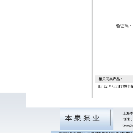
验证码：
相关同类产品：
HP-E2-V+PPHT塑
上海本
电话：0
Google