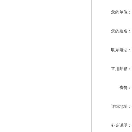
您的单位：
您的姓名：
联系电话：
常用邮箱：
省份：
详细地址：
补充说明：