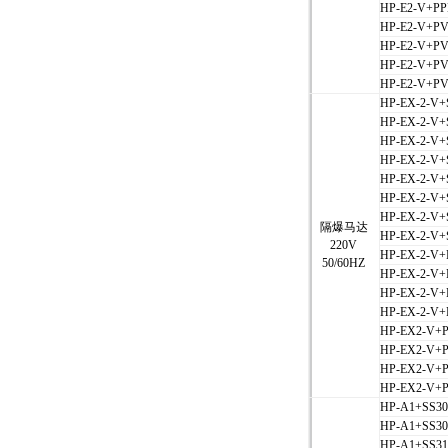
HP-E2-V+PP
HP-E2-V+P
HP-E2-V+P
HP-E2-V+PV
HP-E2-V+PV
HP-EX-2-V+
HP-EX-2-V+
HP-EX-2-V+
HP-EX-2-V+
HP-EX-2-V+
HP-EX-2-V+
HP-EX-2-V+
隔爆马达
HP-EX-2-V+
220V
HP-EX-2-V
50/60HZ
HP-EX-2-V
HP-EX-2-V+
HP-EX-2-V+
HP-EX2-V+
HP-EX2-V+
HP-EX2-V+P
HP-EX2-V+
HP-A1+SS30
HP-A1+SS30
HP-A1+SS31