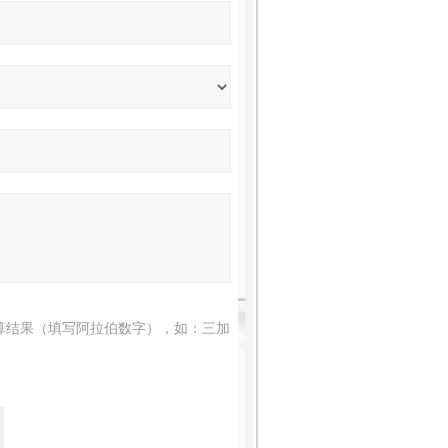
算结果（填写阿拉伯数字），如：三加