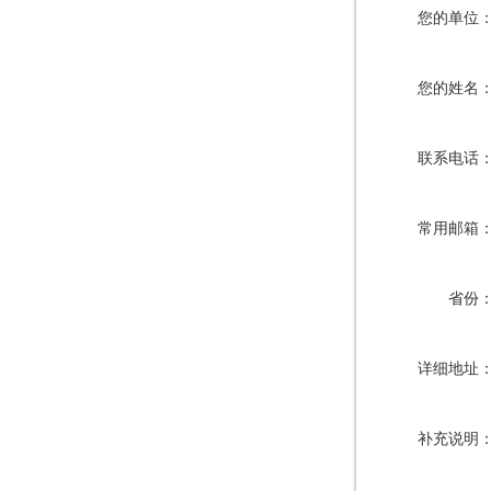
您的单位
您的姓名
联系电话
常用邮箱
省份
详细地址
补充说明