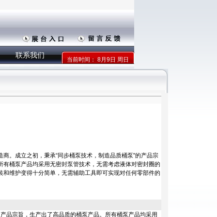
联系我们
当前时间：
8月9日 周日
商。成立之初，秉承“同步桶泵技术，制造品质桶泵"的产品宗
所有桶泵产品均采用无密封泵管技术，无需考虑液体对密封圈的
装和维护变得十分简单，无需辅助工具即可实现对任何零部件的
的产品宗旨，生产出了高品质的桶泵产品。所有桶泵产品均采用