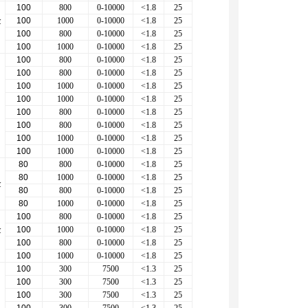
100
800
0-10000
<1.8
25
金
100
1000
0-10000
<1.8
25
100
800
0-10000
<1.8
25
100
1000
0-10000
<1.8
25
100
800
0-10000
<1.8
25
100
800
0-10000
<1.8
25
100
1000
0-10000
<1.8
25
100
1000
0-10000
<1.8
25
100
800
0-10000
<1.8
25
100
800
0-10000
<1.8
25
100
1000
0-10000
<1.8
25
100
1000
0-10000
<1.8
25
80
800
0-10000
<1.8
25
或
80
1000
0-10000
<1.8
25
金
80
800
0-10000
<1.8
25
80
1000
0-10000
<1.8
25
100
800
0-10000
<1.8
25
金
100
1000
0-10000
<1.8
25
100
800
0-10000
<1.8
25
100
1000
0-10000
<1.8
25
100
300
7500
<1.3
25
100
300
7500
<1.3
25
100
300
7500
<1.3
25