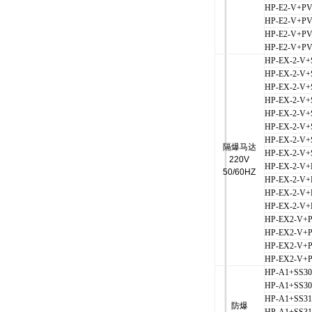
HP-E2-V+P
HP-E2-V+P
HP-E2-V+PV
HP-E2-V+PV
HP-EX-2-V+
HP-EX-2-V+
HP-EX-2-V+
HP-EX-2-V+
HP-EX-2-V+
HP-EX-2-V+
HP-EX-2-V+
隔爆马达
HP-EX-2-V+
220V
HP-EX-2-V
50/60HZ
HP-EX-2-V
HP-EX-2-V+
HP-EX-2-V+
HP-EX2-V+
HP-EX2-V+
HP-EX2-V+P
HP-EX2-V+
HP-A1+SS30
HP-A1+SS30
HP-A1+SS31
防爆