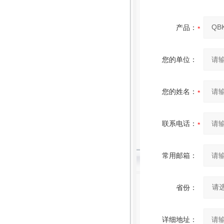
产品：
您的单位：
您的姓名：
联系电话：
常用邮箱：
省份：
详细地址：