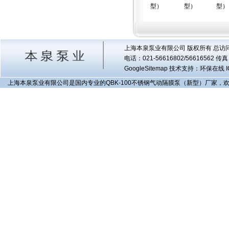
型）
型）
型）
上海本泉泵业有限公司 版权所有 总访
电话：021-56616802/56616562 
GoogleSitemap
技术支持：环保在线 I
上海本泉泵业有限公司是国内专业的QBK-100不锈钢气动隔膜泵（新型）厂家，