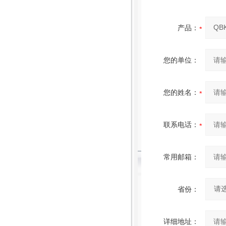
产品：
您的单位：
您的姓名：
联系电话：
常用邮箱：
省份：
详细地址：