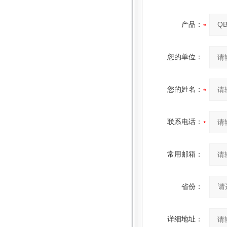
产品：
您的单位：
您的姓名：
联系电话：
常用邮箱：
省份：
详细地址：