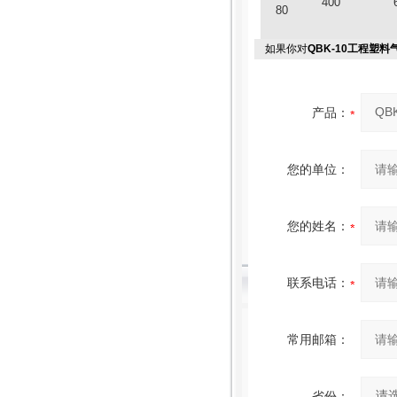
400
80
如果你对
QBK-10工程塑
产品：
您的单位：
您的姓名：
联系电话：
常用邮箱：
省份：