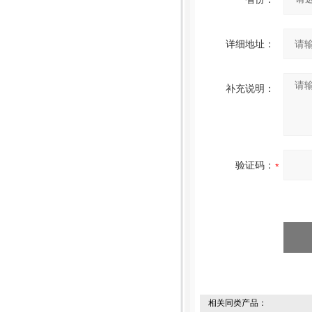
详细地址：
补充说明：
验证码：
相关同类产品：