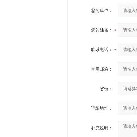
您的单位：
您的姓名：
联系电话：
常用邮箱：
省份：
详细地址：
补充说明：