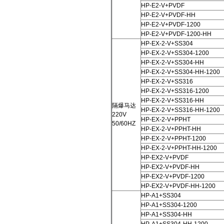
HP-E2-V+PVDF
HP-E2-V+PVDF-HH
HP-E2-V+PVDF-1200
HP-E2-V+PVDF-1200-HH
HP-EX-2-V+SS304
HP-EX-2-V+SS304-1200
HP-EX-2-V+SS304-HH
HP-EX-2-V+SS304-HH-1200
HP-EX-2-V+SS316
HP-EX-2-V+SS316-1200
HP-EX-2-V+SS316-HH
隔爆马达
HP-EX-2-V+SS316-HH-1200
220V
HP-EX-2-V+PPHT
50/60HZ
HP-EX-2-V+PPHT-HH
HP-EX-2-V+PPHT-1200
HP-EX-2-V+PPHT-HH-1200
HP-EX2-V+PVDF
HP-EX2-V+PVDF-HH
HP-EX2-V+PVDF-1200
HP-EX2-V+PVDF-HH-1200
HP-A1+SS304
HP-A1+SS304-1200
HP-A1+SS304-HH