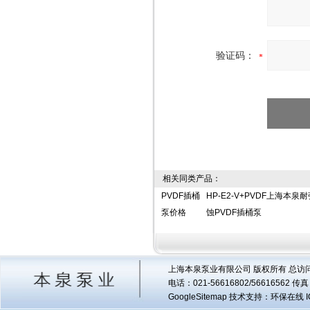
验证码：
相关同类产品：
PVDF插桶
HP-E2-V+PVDF上海本泉
泵价格
蚀PVDF插桶泵
上海本泉泵业有限公司 版权所有 总访
电话：021-56616802/56616562 
GoogleSitemap
技术支持：环保在线 I