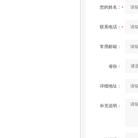
您的姓名：
联系电话：
常用邮箱：
省份：
详细地址：
补充说明：