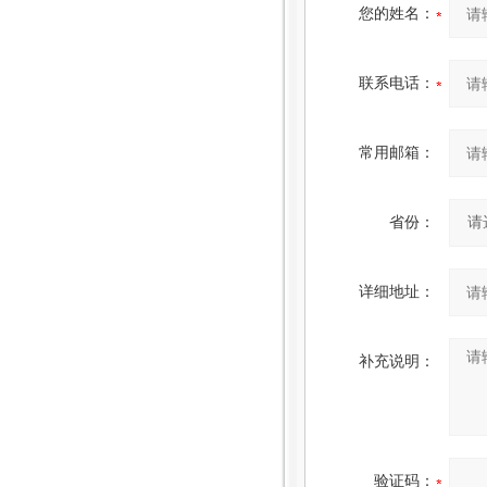
您的姓名：
联系电话：
常用邮箱：
省份：
详细地址：
补充说明：
验证码：