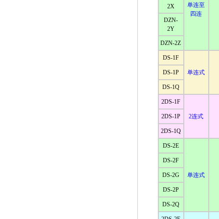
单连至
2X
四连
DZN-
2Y
DZN-2Z
DS-1F
DS-1P
单连式
DS-1Q
2DS-1F
2DS-1P
2连式
2DS-1Q
DS-2E
DS-2F
DS-2G
单连式
DS-2P
DS-2Q