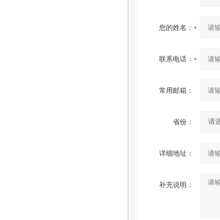
您的姓名：
联系电话：
常用邮箱：
省份：
详细地址：
补充说明：