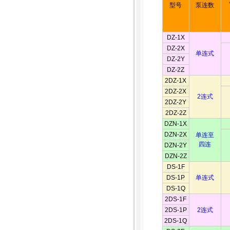
型号
泵连数
DZ-1X
DZ-2X
单连式
DZ-2Y
DZ-2Z
2DZ-1X
2DZ-2X
2连式
2DZ-2Y
2DZ-2Z
DZN-1X
DZN-2X
单连至
四连
DZN-2Y
DZN-2Z
DS-1F
DS-1P
单连式
DS-1Q
2DS-1F
2DS-1P
2连式
2DS-1Q