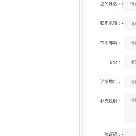
您的姓名：
联系电话：
常用邮箱：
省份：
详细地址：
补充说明：
验证码：