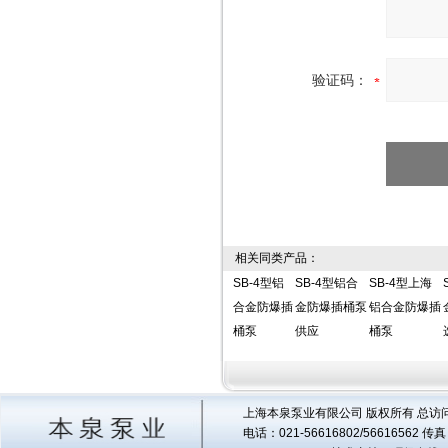
验证码：
相关同类产品：
SB-4型铝
SB-4型铝合
SB-4型上海
合金防爆插
金防爆插桶泵
铝合金防爆插
桶泵
供应
桶泵
上海本泉泵业有限公司 版权所有 总访
电话：021-56616802/56616562 