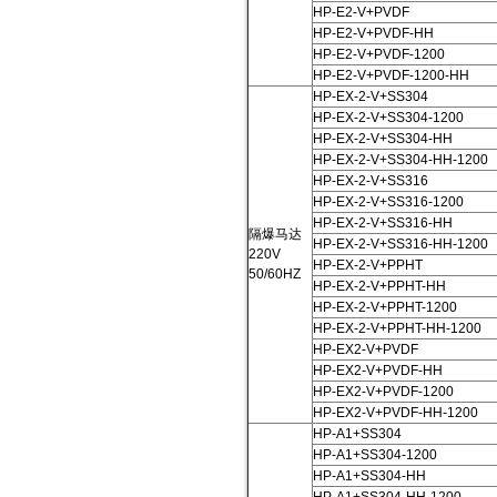
HP-E2-V+PVDF
HP-E2-V+PVDF-HH
HP-E2-V+PVDF-1200
HP-E2-V+PVDF-1200-HH
HP-EX-2-V+SS304
HP-EX-2-V+SS304-1200
HP-EX-2-V+SS304-HH
HP-EX-2-V+SS304-HH-1200
HP-EX-2-V+SS316
HP-EX-2-V+SS316-1200
HP-EX-2-V+SS316-HH
隔爆马达
HP-EX-2-V+SS316-HH-1200
220V
HP-EX-2-V+PPHT
50/60HZ
HP-EX-2-V+PPHT-HH
HP-EX-2-V+PPHT-1200
HP-EX-2-V+PPHT-HH-1200
HP-EX2-V+PVDF
HP-EX2-V+PVDF-HH
HP-EX2-V+PVDF-1200
HP-EX2-V+PVDF-HH-1200
HP-A1+SS304
HP-A1+SS304-1200
HP-A1+SS304-HH