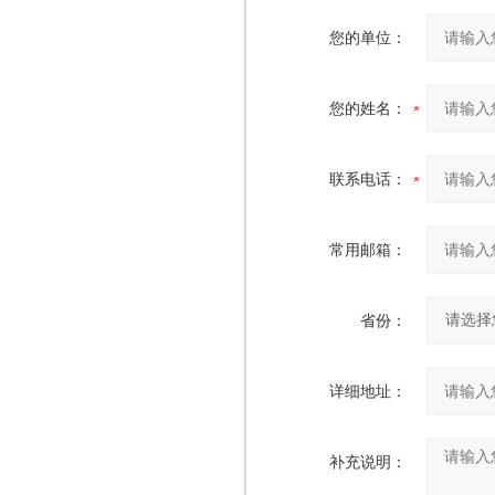
您的单位：
您的姓名：
联系电话：
常用邮箱：
省份：
详细地址：
补充说明：