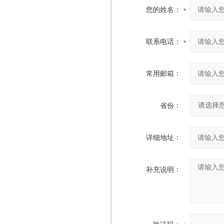
您的姓名：
联系电话：
常用邮箱：
省份：
详细地址：
补充说明：