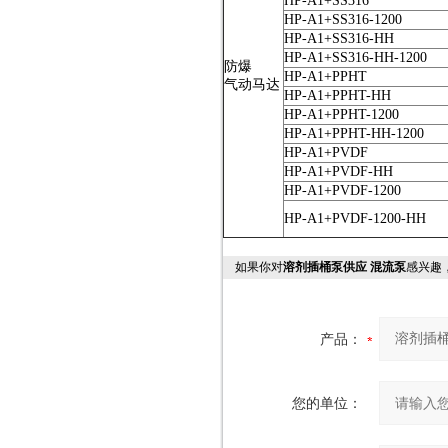
HP-A1+SS316
HP-A1+SS316-1200
HP-A1+SS316-HH
HP-A1+SS316-HH-1200
防爆
HP-A1+PPHT
气动马达
HP-A1+PPHT-HH
HP-A1+PPHT-1200
HP-A1+PPHT-HH-1200
HP-A1+PVDF
HP-A1+PVDF-HH
HP-A1+PVDF-1200
HP-A1+PVDF-1200-HH
如果你对
溶剂插桶泵供应 混流泵
感兴趣
产品：
您的单位：