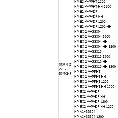
HP-E2-V+PPHT-1200
HP-E2-V+PPHT-HH-1200
HP-E2-V+PVDF
HP-E2-V+PVDF-HH
HP-E2-V+PVDF-1200
HP-E2-V+PVDF-1200-HH
HP-EX-2-V+SS304
HP-EX-2-V+SS304-1200
HP-EX-2-V+SS304-HH
HP-EX-2-V+SS304-HH-1200
HP-EX-2-V+SS316
HP-EX-2-V+SS316-1200
HP-EX-2-V+SS316-HH
隔爆马达
HP-EX-2-V+SS316-HH-1200
220V
HP-EX-2-V+PPHT
50/60HZ
HP-EX-2-V+PPHT-HH
HP-EX-2-V+PPHT-1200
HP-EX-2-V+PPHT-HH-1200
HP-EX2-V+PVDF
HP-EX2-V+PVDF-HH
HP-EX2-V+PVDF-1200
HP-EX2-V+PVDF-HH-1200
HP-A1+SS304
HP-A1+SS304-1200