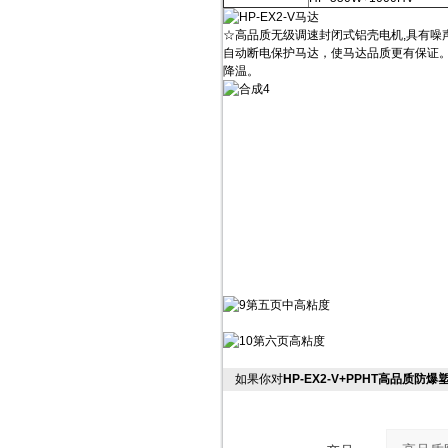
☆高品质无级调速封闭式铝壳电机,具有噪
自动断电保护马达，使马达品质更有保证
降温。
如果你对
HP-EX2-V+PPHT高品质防