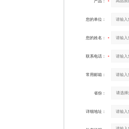
产品：
您的单位：
您的姓名：
联系电话：
常用邮箱：
省份：
详细地址：