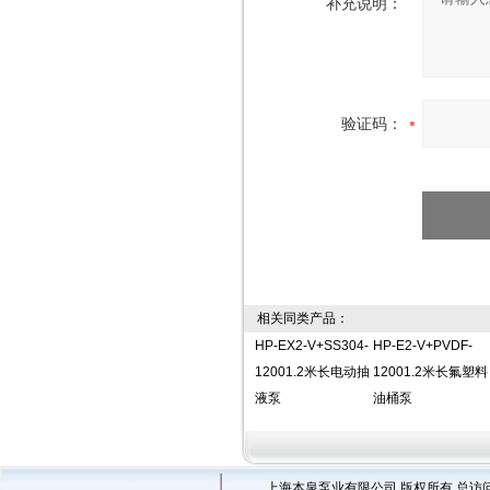
补充说明：
验证码：
相关同类产品：
HP-EX2-V+SS304-
HP-E2-V+PVDF-
12001.2米长电动抽
12001.2米长氟塑料
液泵
油桶泵
上海本泉泵业有限公司 版权所有 总访