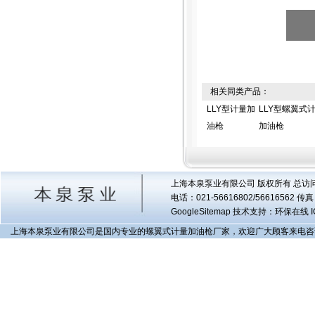
相关同类产品：
LLY型计量加
LLY型螺翼式
油枪
加油枪
上海本泉泵业有限公司 版权所有 总访
电话：021-56616802/56616562 
GoogleSitemap
技术支持：环保在线 I
上海本泉泵业有限公司是国内专业的螺翼式计量加油枪厂家，欢迎广大顾客来电咨