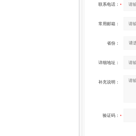
联系电话：
常用邮箱：
省份：
详细地址：
补充说明：
验证码：