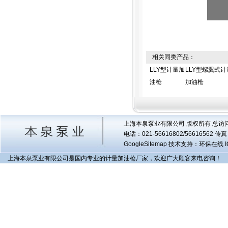
相关同类产品：
LLY型计量加
LLY型螺翼式计
油枪
加油枪
上海本泉泵业有限公司 版权所有 总访
电话：021-56616802/56616562 
GoogleSitemap
技术支持：环保在线 I
上海本泉泵业有限公司是国内专业的计量加油枪厂家，欢迎广大顾客来电咨询！