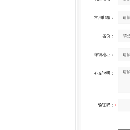
常用邮箱：
省份：
详细地址：
补充说明：
验证码：