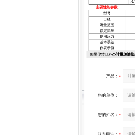
3.
主要性能参数
:
型号
口径
流量范围
额定流量
使用压力
基本误差
仪表示值
如果你对
LLY-25计量加油枪
产品：
您的单位：
您的姓名：
联系电话：