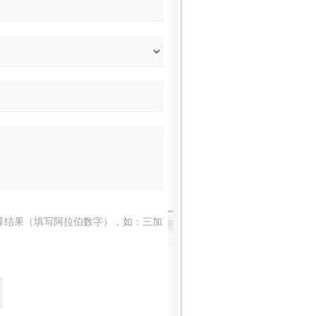
算结果（填写阿拉伯数字），如：三加