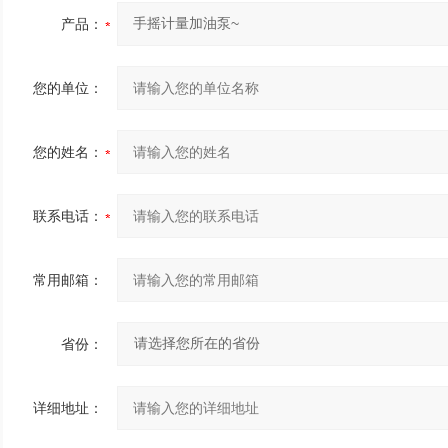
产品：
您的单位：
您的姓名：
联系电话：
常用邮箱：
省份：
详细地址：