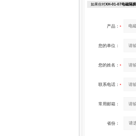
如果你对
XH-01-07电磁隔
产品：
您的单位：
您的姓名：
联系电话：
常用邮箱：
省份：