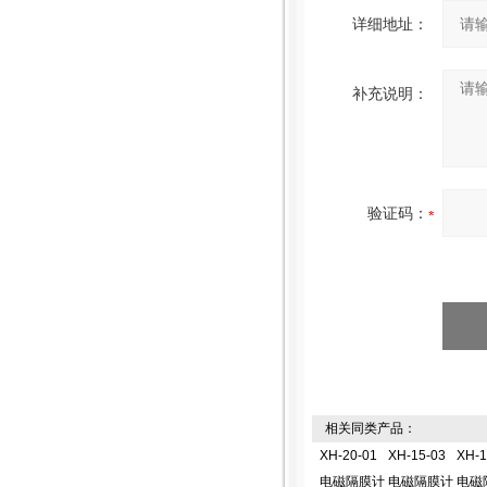
详细地址：
补充说明：
验证码：
相关同类产品：
XH-20-01
XH-15-03
XH-1
电磁隔膜计
电磁隔膜计
电磁