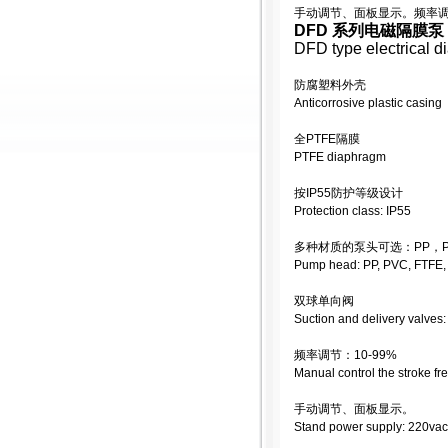
手动调节、面板显示。频率调节：
DFD 系列电磁隔膜泵
DFD type electrical 
防腐塑料外壳
Anticorrosive plastic casing
全PTFE隔膜
PTFE diaphragm
按IP55防护等级设计
Protection class: IP55
多种材质的泵头可选：PP，PV
Pump head: PP, PVC, FTFE
双球单向阀
Suction and delivery valves:
频率调节：10-99%
Manual control the stroke f
手动调节、面板显示。
Stand power supply: 220vac