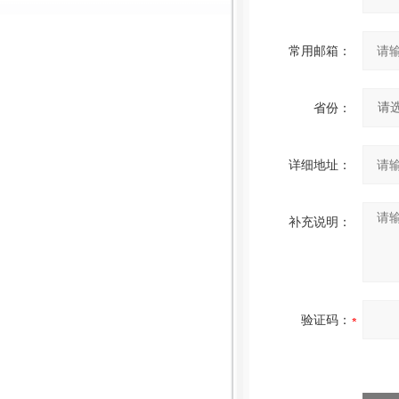
常用邮箱：
省份：
详细地址：
补充说明：
验证码：