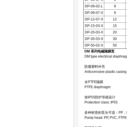
DP-09-02-L
9
DP-09-07-X
9
DP-12-07-X
12
DP-15-03-X
15
DP-20-03-X
20
DP-30-03-X
30
DP-50-02-X
50
DM 系列电磁隔膜泵
DM type electrical diaphr
防腐塑料外壳
Anticorrosive plastic casing
全PTFE隔膜
PTFE diaphragm
按IP55防护等级设计
Protection class: IP55
多种材质的泵头可选：PP，PV
Pump head: PP, PVC, FTFE