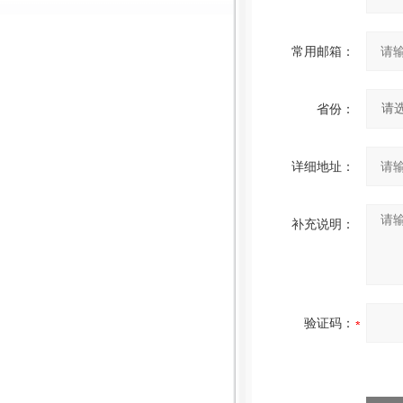
常用邮箱：
省份：
详细地址：
补充说明：
验证码：