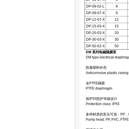
DP-09-02-L
9
DP-09-07-X
9
DP-12-07-X
12
DP-15-03-X
15
DP-20-03-X
20
DP-30-03-X
30
DP-50-02-X
50
DM 系列电磁隔膜泵
DM type electrical diaphr
防腐塑料外壳
Anticorrosive plastic casing
全PTFE隔膜
PTFE diaphragm
按IP55防护等级设计
Protection class: IP55
多种材质的泵头可选：PP，PV
Pump head: PP, PVC, FTFE