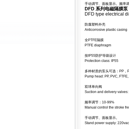
手动调节、面板显示。频率调节：
DFD 系列电磁隔膜泵
DFD type electrical 
防腐塑料外壳
Anticorrosive plastic casing
全PTFE隔膜
PTFE diaphragm
按IP55防护等级设计
Protection class: IP55
多种材质的泵头可选：PP，PV
Pump head: PP, PVC, FTFE
双球单向阀
Suction and delivery valves:
频率调节：10-99%
Manual control the stroke f
手动调节、面板显示。
Stand power supply: 220vac