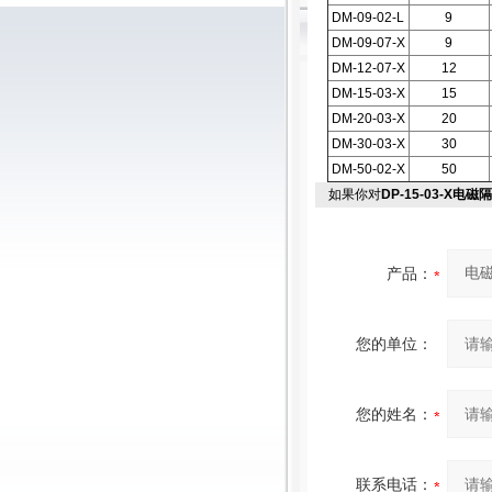
DM-09-02-L
9
DM-09-07-X
9
DM-12-07-X
12
DM-15-03-X
15
DM-20-03-X
20
DM-30-03-X
30
DM-50-02-X
50
如果你对
DP-15-03-X电
产品：
您的单位：
您的姓名：
联系电话：