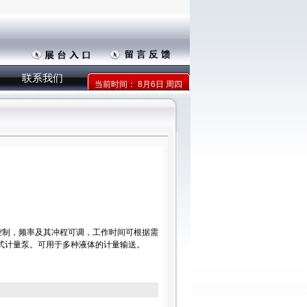
联系我们
当前时间：
8月6日 周四
控制，频率及其冲程可调，工作时间可根据需
式计量泵。可用于多种液体的计量输送。