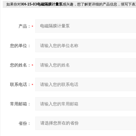
如果你对
XH-15-03电磁隔膜计量泵
感兴趣，想了解更详细的产品信息，填写下表
产品：
您的单位：
您的姓名：
联系电话：
常用邮箱：
省份：