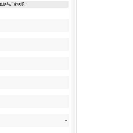
直接与厂家联系：