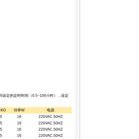
定的定时时间（0.5~100小时），设定
KG
功率W
电源
.5
16
220VAC.50HZ
.5
16
220VAC.50HZ
.5
16
220VAC.50HZ
.5
16
220VAC.50HZ