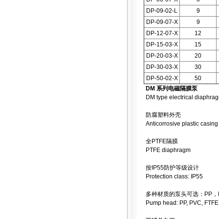
DP-09-02-L
9
DP-09-07-X
9
DP-12-07-X
12
DP-15-03-X
15
DP-20-03-X
20
DP-30-03-X
30
DP-50-02-X
50
DM 系列电磁隔膜泵
DM type electrical diaphr
防腐塑料外壳
Anticorrosive plastic casing
全PTFE隔膜
PTFE diaphragm
按IP55防护等级设计
Protection class: IP55
多种材质的泵头可选：PP，PV
Pump head: PP, PVC, FTFE