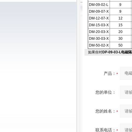
DM-09-02-L
9
DM-09-07-X
9
DM-12-07-X
12
DM-15-03-X
15
DM-20-03-X
20
DM-30-03-X
30
DM-50-02-X
50
如果你对
DP-09-03-L电
产品：
您的单位：
您的姓名：
联系电话：