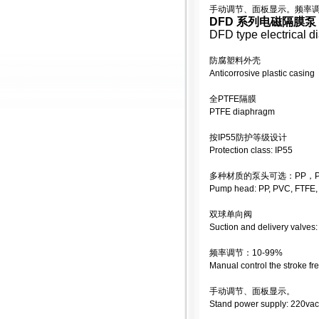
手动调节、面板显示。频率调节：
DFD 系列电磁隔膜泵
DFD type electrical 
防腐塑料外壳
Anticorrosive plastic casing
全PTFE隔膜
PTFE diaphragm
按IP55防护等级设计
Protection class: IP55
多种材质的泵头可选：PP，PV
Pump head: PP, PVC, FTFE
双球单向阀
Suction and delivery valves:
频率调节：10-99%
Manual control the stroke f
手动调节、面板显示。
Stand power supply: 220vac