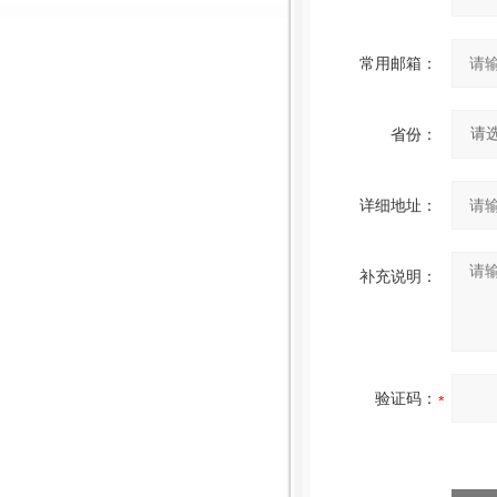
常用邮箱：
省份：
详细地址：
补充说明：
验证码：