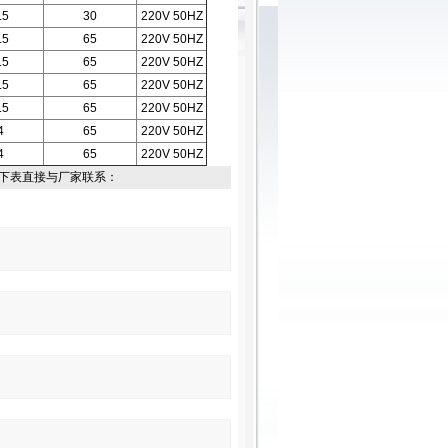
.5
30
220V 50HZ
.5
65
220V 50HZ
.5
65
220V 50HZ
.5
65
220V 50HZ
.5
65
220V 50HZ
4
65
220V 50HZ
4
65
220V 50HZ
下表直接与厂家联系：