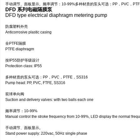
手动调节、面板显示。频率调节：10-99%多种材质的泵头可选：PP，PVC，PTFE
DFD 系列电磁隔膜泵
DFD type electrical diaphragm metering pump
防腐塑料外壳
Anticorrosive plastic casing
全PTFE隔膜
PTFE diaphragm
按IP55防护等级设计
Protection class: IP55
多种材质的泵头可选：PP，PVC，PTFE，SS316
Pump head: PP, PVC, FTFE, SS316
双球单向阀
Suction and delivery valves: with two balls each one
频率调节：10-99%
Manual control the stroke frequency from 10-99%, LED display the normal freq
手动调节、面板显示。
Stand power supply: 220vac, 50Hz single phase