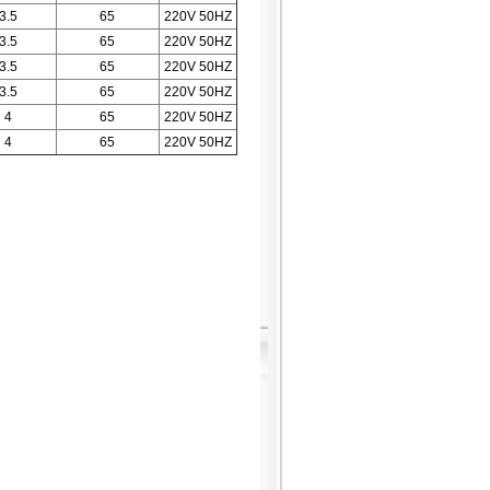
3.5
65
220V 50HZ
3.5
65
220V 50HZ
3.5
65
220V 50HZ
3.5
65
220V 50HZ
4
65
220V 50HZ
4
65
220V 50HZ