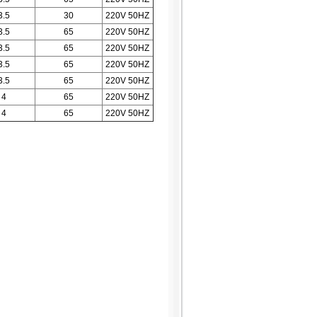
3.5
30
220V 50HZ
3.5
65
220V 50HZ
3.5
65
220V 50HZ
3.5
65
220V 50HZ
3.5
65
220V 50HZ
4
65
220V 50HZ
4
65
220V 50HZ