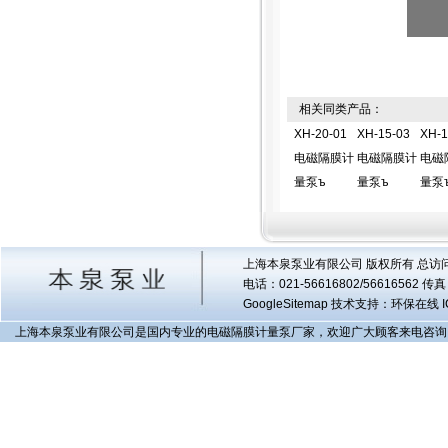
相关同类产品：
XH-20-01
XH-15-03
XH-1
电磁隔膜计
电磁隔膜计
电磁
量泵ъ
量泵ъ
量泵
上海本泉泵业有限公司 版权所有 总访
电话：021-56616802/56616562 
GoogleSitemap
技术支持：环保在线 I
上海本泉泵业有限公司是国内专业的电磁隔膜计量泵厂家，欢迎广大顾客来电咨询