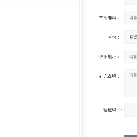
常用邮箱：
省份：
详细地址：
补充说明：
验证码：