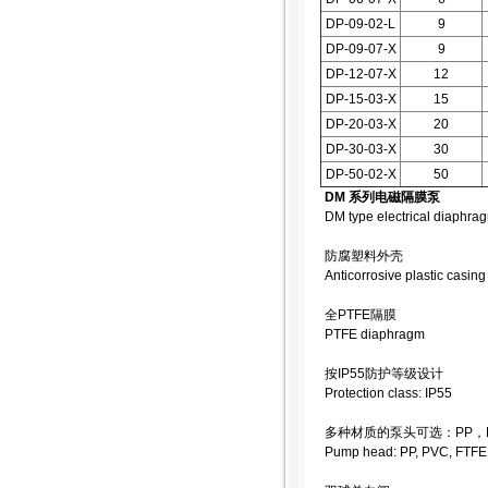
DP-09-02-L
9
DP-09-07-X
9
DP-12-07-X
12
DP-15-03-X
15
DP-20-03-X
20
DP-30-03-X
30
DP-50-02-X
50
DM 系列电磁隔膜泵
DM type electrical diaphr
防腐塑料外壳
Anticorrosive plastic casing
全PTFE隔膜
PTFE diaphragm
按IP55防护等级设计
Protection class: IP55
多种材质的泵头可选：PP，PV
Pump head: PP, PVC, FTFE