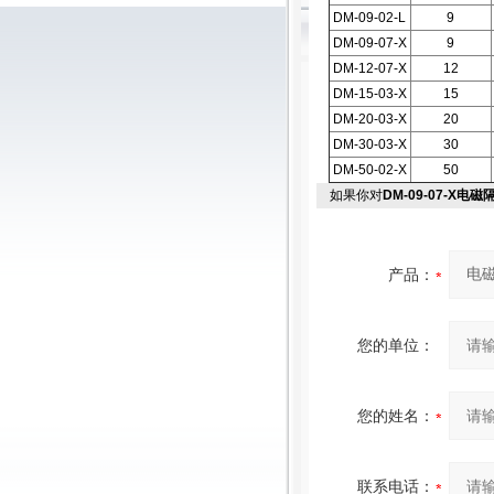
DM-09-02-L
9
DM-09-07-X
9
DM-12-07-X
12
DM-15-03-X
15
DM-20-03-X
20
DM-30-03-X
30
DM-50-02-X
50
如果你对
DM-09-07-X电
产品：
您的单位：
您的姓名：
联系电话：