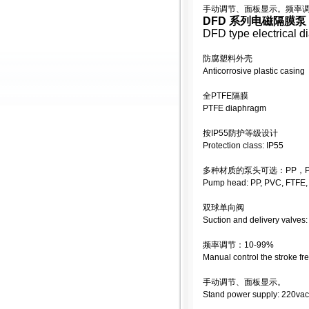
手动调节、面板显示。频率调节：
DFD 系列电磁隔膜泵
DFD type electrical 
防腐塑料外壳
Anticorrosive plastic casing
全PTFE隔膜
PTFE diaphragm
按IP55防护等级设计
Protection class: IP55
多种材质的泵头可选：PP，PV
Pump head: PP, PVC, FTFE
双球单向阀
Suction and delivery valves:
频率调节：10-99%
Manual control the stroke f
手动调节、面板显示。
Stand power supply: 220vac